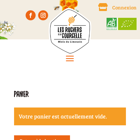

Connexion
Panier
Votre panier est actuellement vide.