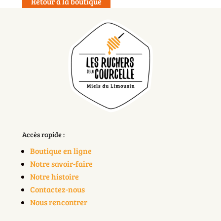
Retour à la boutique
Accès rapide :
Boutique en ligne
Notre savoir-faire
Notre histoire
Contactez-nous
Nous rencontrer