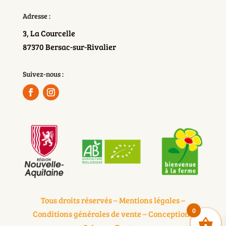
Adresse :
3, La Courcelle
87370 Bersac-sur-Rivalier
Suivez-nous :
Tous droits réservés –
Mentions légales
–
0
Conditions générales de vente
– Conception :